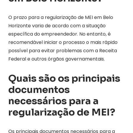
O prazo para a regularização de MEI em Belo
Horizonte varia de acordo com a situação
específica do empreendedor. No entanto, é
recomendável iniciar o processo o mais rápido
possível para evitar problemas com a Receita
Federal e outros órgãos governamentais.
Quais são os principais
documentos
necessários para a
regularização de MEI?
Os principais documentos necessários para a