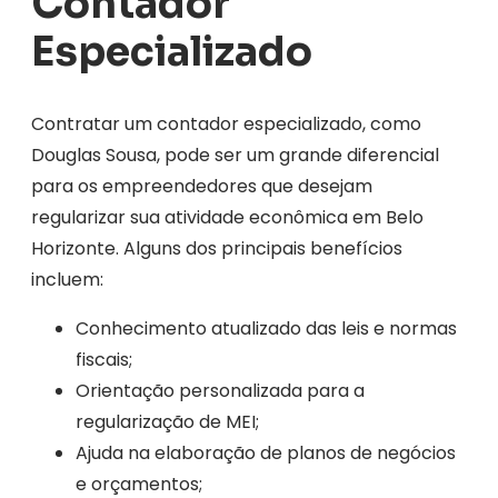
Contador
Especializado
Contratar um contador especializado, como
Douglas Sousa, pode ser um grande diferencial
para os empreendedores que desejam
regularizar sua atividade econômica em Belo
Horizonte. Alguns dos principais benefícios
incluem:
Conhecimento atualizado das leis e normas
fiscais;
Orientação personalizada para a
regularização de MEI;
Ajuda na elaboração de planos de negócios
e orçamentos;