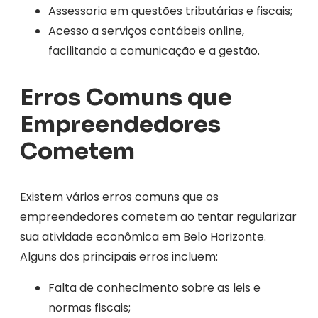
Assessoria em questões tributárias e fiscais;
Acesso a serviços contábeis online,
facilitando a comunicação e a gestão.
Erros Comuns que
Empreendedores
Cometem
Existem vários erros comuns que os
empreendedores cometem ao tentar regularizar
sua atividade econômica em Belo Horizonte.
Alguns dos principais erros incluem:
Falta de conhecimento sobre as leis e
normas fiscais;