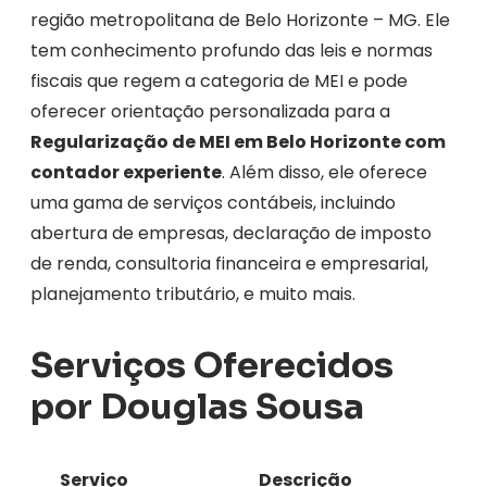
região metropolitana de Belo Horizonte – MG. Ele
tem conhecimento profundo das leis e normas
fiscais que regem a categoria de MEI e pode
oferecer orientação personalizada para a
Regularização de MEI em Belo Horizonte com
contador experiente
. Além disso, ele oferece
uma gama de serviços contábeis, incluindo
abertura de empresas, declaração de imposto
de renda, consultoria financeira e empresarial,
planejamento tributário, e muito mais.
Serviços Oferecidos
por Douglas Sousa
Serviço
Descrição