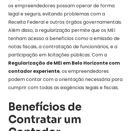
os empreendedores possam operar de forma
legal e segura, evitando problemas com a
Receita Federal e outros órgãos governamentais.
Além disso, a regularização permite que os MEI
tenham acesso a benefícios como a emissão de
notas fiscais, a contratação de funcionários, e a
participação em licitações públicas. Com a
Regularização de MEI em Belo Horizonte com
contador experiente
, os empreendedores
podem contar com a orientação necessária para
cumprir com todas as exigências legais e fiscais.
Benefícios de
Contratar um