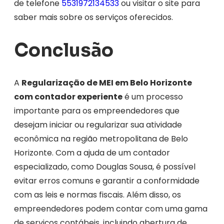
de telefone
5531972134533
ou visitar o site para
saber mais sobre os serviços oferecidos.
Conclusão
A
Regularização de MEI em Belo Horizonte
com contador experiente
é um processo
importante para os empreendedores que
desejam iniciar ou regularizar sua atividade
econômica na região metropolitana de Belo
Horizonte. Com a ajuda de um contador
especializado, como Douglas Sousa, é possível
evitar erros comuns e garantir a conformidade
com as leis e normas fiscais. Além disso, os
empreendedores podem contar com uma gama
de serviços contábeis, incluindo abertura de