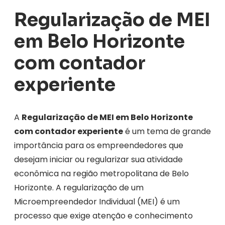
Regularização de MEI
em Belo Horizonte
com contador
experiente
A
Regularização de MEI em Belo Horizonte
com contador experiente
é um tema de grande
importância para os empreendedores que
desejam iniciar ou regularizar sua atividade
econômica na região metropolitana de Belo
Horizonte. A regularização de um
Microempreendedor Individual (MEI) é um
processo que exige atenção e conhecimento