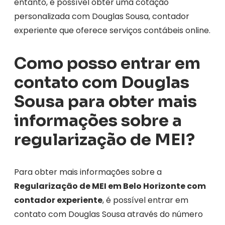
entanto, é possível obter uma cotação
personalizada com Douglas Sousa, contador
experiente que oferece serviços contábeis online.
Como posso entrar em
contato com Douglas
Sousa para obter mais
informações sobre a
regularização de MEI?
Para obter mais informações sobre a
Regularização de MEI em Belo Horizonte com
contador experiente
, é possível entrar em
contato com Douglas Sousa através do número