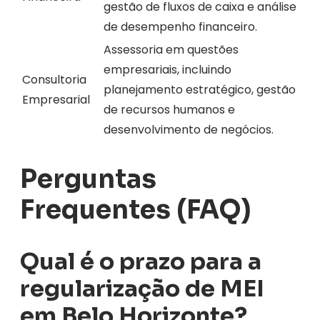
gestão de fluxos de caixa e análise
de desempenho financeiro.
Assessoria em questões
empresariais, incluindo
Consultoria
planejamento estratégico, gestão
Empresarial
de recursos humanos e
desenvolvimento de negócios.
Perguntas
Frequentes (FAQ)
Qual é o prazo para a
regularização de MEI
em Belo Horizonte?