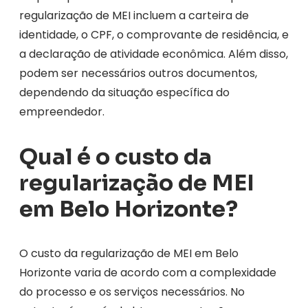
regularização de MEI incluem a carteira de
identidade, o CPF, o comprovante de residência, e
a declaração de atividade econômica. Além disso,
podem ser necessários outros documentos,
dependendo da situação específica do
empreendedor.
Qual é o custo da
regularização de MEI
em Belo Horizonte?
O custo da regularização de MEI em Belo
Horizonte varia de acordo com a complexidade
do processo e os serviços necessários. No