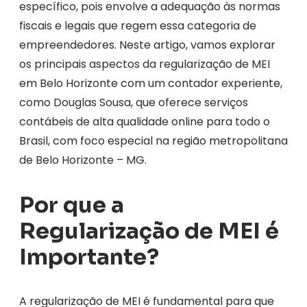
específico, pois envolve a adequação às normas
fiscais e legais que regem essa categoria de
empreendedores. Neste artigo, vamos explorar
os principais aspectos da regularização de MEI
em Belo Horizonte com um contador experiente,
como Douglas Sousa, que oferece serviços
contábeis de alta qualidade online para todo o
Brasil, com foco especial na região metropolitana
de Belo Horizonte – MG.
Por que a
Regularização de MEI é
Importante?
A regularização de MEI é fundamental para que