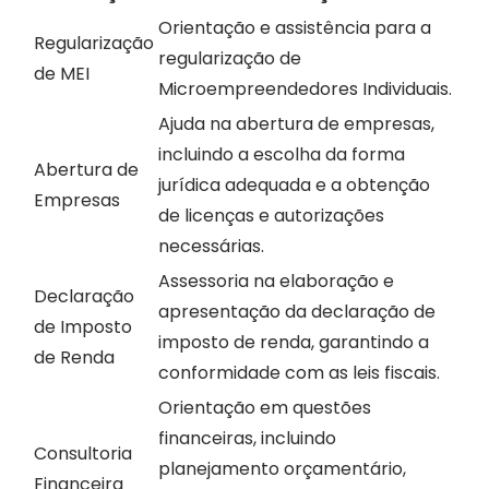
Orientação e assistência para a
Regularização
regularização de
de MEI
Microempreendedores Individuais.
Ajuda na abertura de empresas,
incluindo a escolha da forma
Abertura de
jurídica adequada e a obtenção
Empresas
de licenças e autorizações
necessárias.
Assessoria na elaboração e
Declaração
apresentação da declaração de
de Imposto
imposto de renda, garantindo a
de Renda
conformidade com as leis fiscais.
Orientação em questões
financeiras, incluindo
Consultoria
planejamento orçamentário,
Financeira