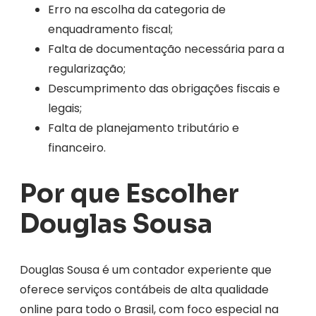
Erro na escolha da categoria de
enquadramento fiscal;
Falta de documentação necessária para a
regularização;
Descumprimento das obrigações fiscais e
legais;
Falta de planejamento tributário e
financeiro.
Por que Escolher
Douglas Sousa
Douglas Sousa é um contador experiente que
oferece serviços contábeis de alta qualidade
online para todo o Brasil, com foco especial na