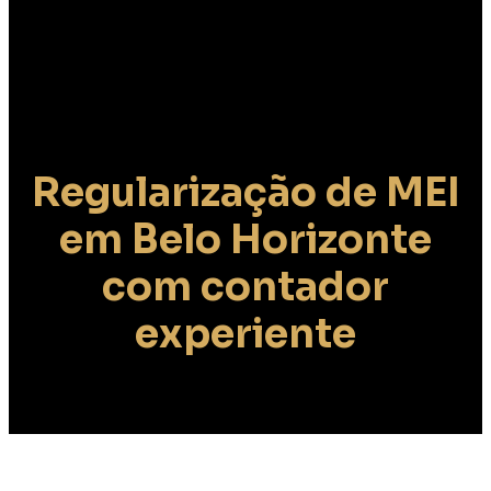
Regularização de MEI
em Belo Horizonte
com contador
experiente