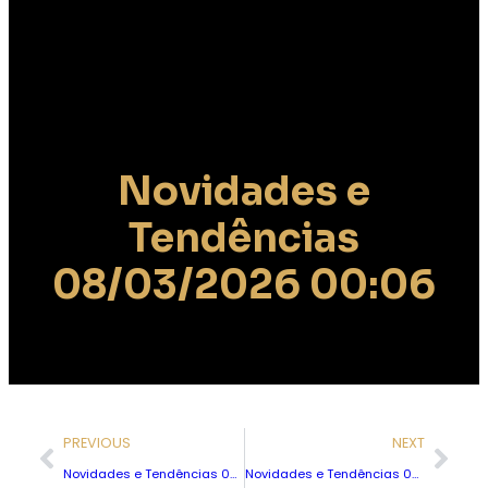
Novidades e
Tendências
08/03/2026 00:06
PREVIOUS
NEXT
Novidades e Tendências 08/03/2026 00:06
Novidades e Tendências 08/03/2026 00:06