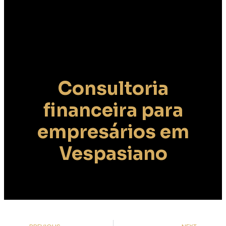
Consultoria
financeira para
empresários em
Vespasiano