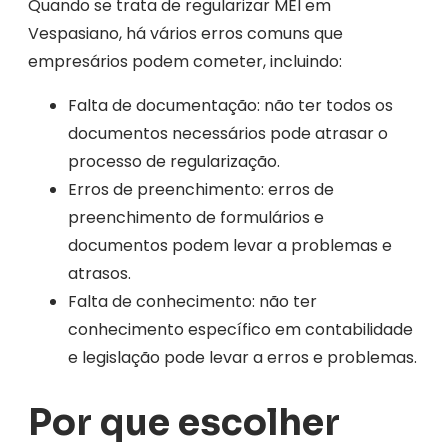
Quando se trata de regularizar MEI em
Vespasiano, há vários erros comuns que
empresários podem cometer, incluindo:
Falta de documentação: não ter todos os
documentos necessários pode atrasar o
processo de regularização.
Erros de preenchimento: erros de
preenchimento de formulários e
documentos podem levar a problemas e
atrasos.
Falta de conhecimento: não ter
conhecimento específico em contabilidade
e legislação pode levar a erros e problemas.
Por que escolher