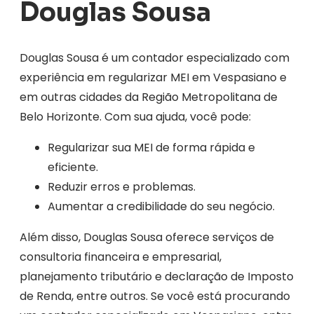
Douglas Sousa
Douglas Sousa é um contador especializado com
experiência em regularizar MEI em Vespasiano e
em outras cidades da Região Metropolitana de
Belo Horizonte. Com sua ajuda, você pode:
Regularizar sua MEI de forma rápida e
eficiente.
Reduzir erros e problemas.
Aumentar a credibilidade do seu negócio.
Além disso, Douglas Sousa oferece serviços de
consultoria financeira e empresarial,
planejamento tributário e declaração de Imposto
de Renda, entre outros. Se você está procurando