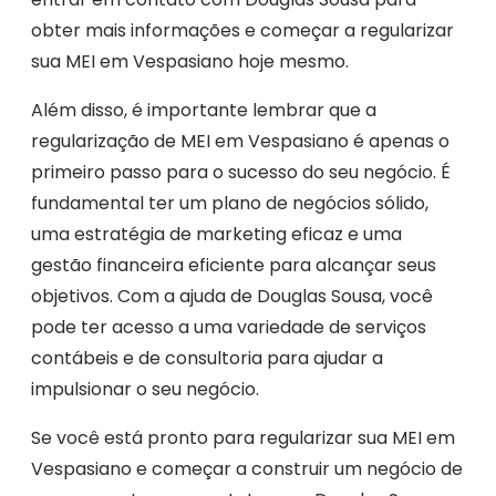
obter mais informações e começar a regularizar
sua MEI em Vespasiano hoje mesmo.
Além disso, é importante lembrar que a
regularização de MEI em Vespasiano é apenas o
primeiro passo para o sucesso do seu negócio. É
fundamental ter um plano de negócios sólido,
uma estratégia de marketing eficaz e uma
gestão financeira eficiente para alcançar seus
objetivos. Com a ajuda de Douglas Sousa, você
pode ter acesso a uma variedade de serviços
contábeis e de consultoria para ajudar a
impulsionar o seu negócio.
Se você está pronto para regularizar sua MEI em
Vespasiano e começar a construir um negócio de