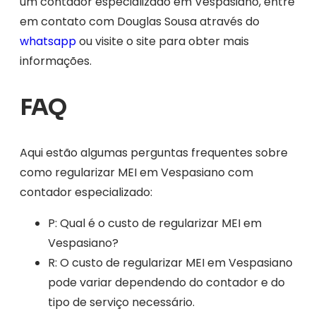
um contador especializado em Vespasiano, entre
em contato com Douglas Sousa através do
whatsapp
ou visite o site para obter mais
informações.
FAQ
Aqui estão algumas perguntas frequentes sobre
como regularizar MEI em Vespasiano com
contador especializado:
P: Qual é o custo de regularizar MEI em
Vespasiano?
R: O custo de regularizar MEI em Vespasiano
pode variar dependendo do contador e do
tipo de serviço necessário.