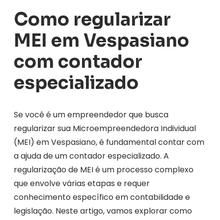
Como regularizar
MEI em Vespasiano
com contador
especializado
Se você é um empreendedor que busca
regularizar sua Microempreendedora Individual
(MEI) em Vespasiano, é fundamental contar com
a ajuda de um contador especializado. A
regularização de MEI é um processo complexo
que envolve várias etapas e requer
conhecimento específico em contabilidade e
legislação. Neste artigo, vamos explorar como