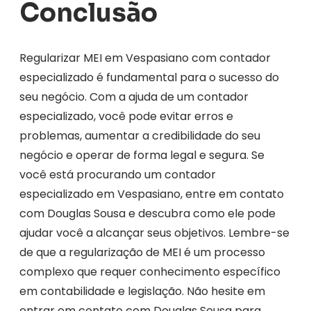
Conclusão
Regularizar MEI em Vespasiano com contador
especializado é fundamental para o sucesso do
seu negócio. Com a ajuda de um contador
especializado, você pode evitar erros e
problemas, aumentar a credibilidade do seu
negócio e operar de forma legal e segura. Se
você está procurando um contador
especializado em Vespasiano, entre em contato
com Douglas Sousa e descubra como ele pode
ajudar você a alcançar seus objetivos. Lembre-se
de que a regularização de MEI é um processo
complexo que requer conhecimento específico
em contabilidade e legislação. Não hesite em
entrar em contato com Douglas Sousa para