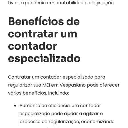
tiver experiência em contabilidade e legislação.
Benefícios de
contratar um
contador
especializado
Contratar um contador especializado para
regularizar sua MEI em Vespasiano pode oferecer
vários benefícios, incluindo:
Aumento da eficiência: um contador
especializado pode ajudar a agilizar o
processo de regularização, economizando