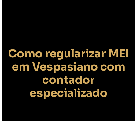
Como regularizar MEI
em Vespasiano com
contador
especializado