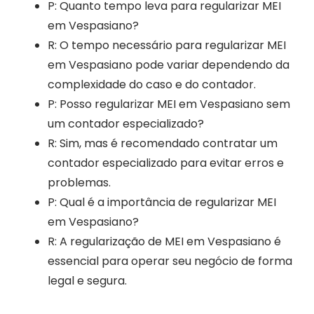
P: Quanto tempo leva para regularizar MEI
em Vespasiano?
R: O tempo necessário para regularizar MEI
em Vespasiano pode variar dependendo da
complexidade do caso e do contador.
P: Posso regularizar MEI em Vespasiano sem
um contador especializado?
R: Sim, mas é recomendado contratar um
contador especializado para evitar erros e
problemas.
P: Qual é a importância de regularizar MEI
em Vespasiano?
R: A regularização de MEI em Vespasiano é
essencial para operar seu negócio de forma
legal e segura.