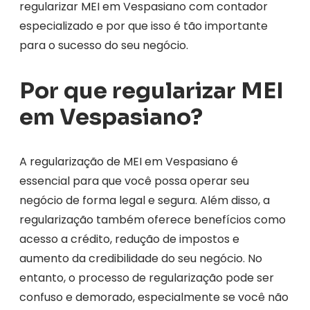
regularizar MEI em Vespasiano com contador
especializado e por que isso é tão importante
para o sucesso do seu negócio.
Por que regularizar MEI
em Vespasiano?
A regularização de MEI em Vespasiano é
essencial para que você possa operar seu
negócio de forma legal e segura. Além disso, a
regularização também oferece benefícios como
acesso a crédito, redução de impostos e
aumento da credibilidade do seu negócio. No
entanto, o processo de regularização pode ser
confuso e demorado, especialmente se você não