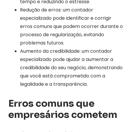
tempo e reduzindo o estresse.
Redução de erros: um contador
especializado pode identificar e corrigir
erros comuns que podem ocorrer durante o
processo de regularização, evitando
problemas futuros.
Aumento da credibilidade: um contador
especializado pode ajudar a aumentar a
credibilidade do seu negócio, demonstrando
que você está comprometido com a
legalidade e a transparência.
Erros comuns que
empresários cometem